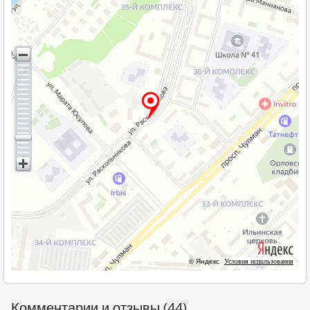
© Яндекс
Условия использования
Комментарии и отзывы (44)