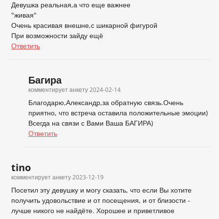
Девушка реальная,а что еще важнее
"живая"
Очень красивая внешне,с шикарной фигурой
При возможности зайду ещё
Ответить
Багира
комментирует анкету
2024-02-14
Благодарю,Александр,за обратную связь.Очень
приятно, что встреча оставила положительные эмоции)
Всегда на связи с Вами Ваша БАГИРА)
Ответить
tino
комментирует анкету
2023-12-19
Посетил эту девушку и могу сказать, что если Вы хотите
получить удовольствие и от посещения, и от близости -
лучше никого не найдёте. Хорошее и приветливое