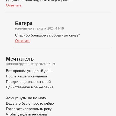
Ответить
Багира
комментирует анкету
2024-11-19
Спасибо большое за обратную связь*
Ответить
Мечтатель
комментирует анкету
2024-06-19
Вот прошёл уж целый день
После нашего свидания
Придти ещё разочек к ней
Единственное моё желание
Хочу уснуть, но не могу
Ведь это было просто клёво
Готов хоть переплыть реку
Чтобы увидеть её снова