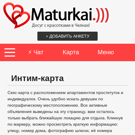
+ ДОБАВИТЬ АНКЕТУ
⚡ Чат
Карта
Меню
Интим-карта
Секс-карта с расположением апартаментов проституток и
индивидуалок. Очень удобно искать девушек по
географическому местоположению. Все активные
объявления выведены на эту страницу, вам осталось
только выбрать ближайшую локацию для отдыха. Кликнув
по маркеру, можно просмотреть краткую информацию:
улицу, номер дома, фотографию шлюхи, её номера