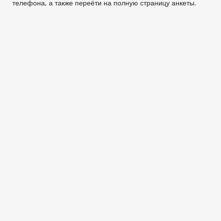
телефона, а также переёти на полную страницу анкеты.