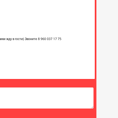
ки жду в гости) Звоните 8 960 037 17 75