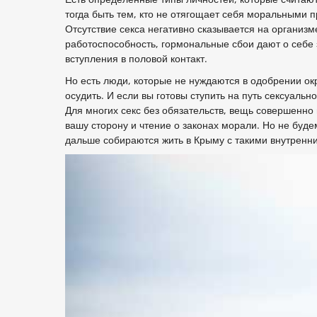
тогда быть тем, кто не отягощает себя моральными 
Отсутствие секса негативно сказывается на организм
работоспособность, гормональные сбои дают о себе
вступления в половой контакт.
Но есть люди, которые не нуждаются в одобрении окру
осудить. И если вы готовы ступить на путь сексуаль
Для многих секс без обязательств, вещь совершенно 
вашу сторону и чтение о законах морали. Но не будем
дальше собираются жить в Крыму с такими внутренни